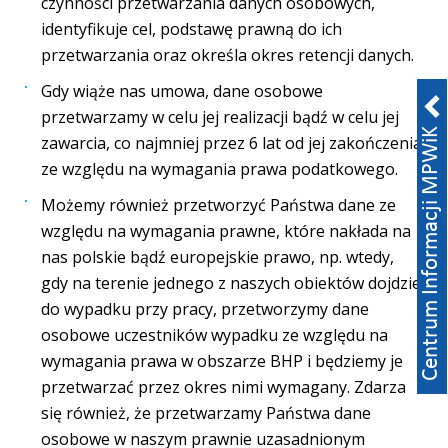
czynności przetwarzania danych osobowych,
identyfikuje cel, podstawę prawną do ich
przetwarzania oraz określa okres retencji danych.
Gdy wiąże nas umowa, dane osobowe
przetwarzamy w celu jej realizacji bądź w celu jej
zawarcia, co najmniej przez 6 lat od jej zakończenia
ze względu na wymagania prawa podatkowego.
Możemy również przetworzyć Państwa dane ze
względu na wymagania prawne, które nakłada na
nas polskie bądź europejskie prawo, np. wtedy,
gdy na terenie jednego z naszych obiektów dojdzie
do wypadku przy pracy, przetworzymy dane
osobowe uczestników wypadku ze względu na
wymagania prawa w obszarze BHP i będziemy je
przetwarzać przez okres nimi wymagany. Zdarza
się również, że przetwarzamy Państwa dane
osobowe w naszym prawnie uzasadnionym