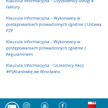
Klauzula informacyjna – Użytkownicy usługi e-
faktury
Klauzula informacyjna – Wykonawcy w
postępowaniach prowadzonych zgodnie z Ustawą
PZP
Klauzula informacyjna – Wykonawcy w
postępowaniach prowadzonych zgodnie z
Regulaminem
Klauzula informacyjna – Uczestnicy Akcji
#PijKranówkę we Wrocławiu