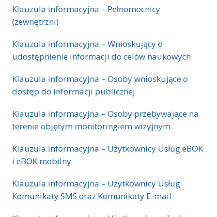
Klauzula informacyjna – Pełnomocnicy
(zewnętrzni)
Klauzula informacyjna – Wnioskujący o
udostępnienie informacji do celów naukowych
Klauzula informacyjna – Osoby wnioskujące o
dostęp do informacji publicznej
Klauzula informacyjna – Osoby przebywające na
terenie objętym monitoringiem wizyjnym
Klauzula informacyjna – Użytkownicy Usług eBOK
i eBOK mobilny
Klauzula informacyjna – Użytkownicy Usług
Komunikaty SMS oraz Komunikaty E-mail