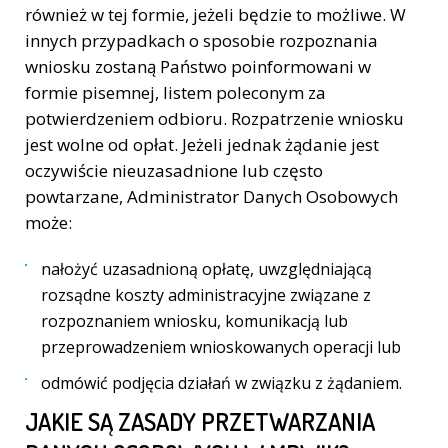
również w tej formie, jeżeli będzie to możliwe. W
innych przypadkach o sposobie rozpoznania
wniosku zostaną Państwo poinformowani w
formie pisemnej, listem poleconym za
potwierdzeniem odbioru. Rozpatrzenie wniosku
jest wolne od opłat. Jeżeli jednak żądanie jest
oczywiście nieuzasadnione lub często
powtarzane, Administrator Danych Osobowych
może:
nałożyć uzasadnioną opłatę, uwzględniającą
rozsądne koszty administracyjne związane z
rozpoznaniem wniosku, komunikacją lub
przeprowadzeniem wnioskowanych operacji lub
odmówić podjęcia działań w związku z żądaniem.
JAKIE SĄ ZASADY PRZETWARZANIA