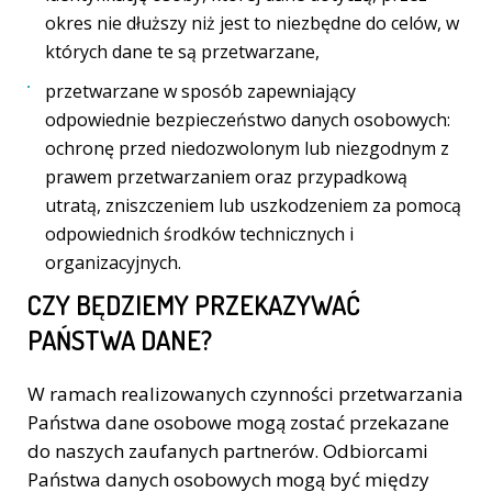
okres nie dłuższy niż jest to niezbędne do celów, w
których dane te są przetwarzane,
przetwarzane w sposób zapewniający
odpowiednie bezpieczeństwo danych osobowych:
ochronę przed niedozwolonym lub niezgodnym z
prawem przetwarzaniem oraz przypadkową
utratą, zniszczeniem lub uszkodzeniem za pomocą
odpowiednich środków technicznych i
organizacyjnych.
CZY BĘDZIEMY PRZEKAZYWAĆ
PAŃSTWA DANE?
W ramach realizowanych czynności przetwarzania
Państwa dane osobowe mogą zostać przekazane
do naszych zaufanych partnerów. Odbiorcami
Państwa danych osobowych mogą być między