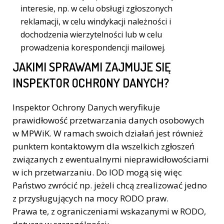
interesie, np. w celu obsługi zgłoszonych
reklamacji, w celu windykacji należności i
dochodzenia wierzytelności lub w celu
prowadzenia korespondencji mailowej.
JAKIMI SPRAWAMI ZAJMUJE SIĘ
INSPEKTOR OCHRONY DANYCH?
Inspektor Ochrony Danych weryfikuje
prawidłowość przetwarzania danych osobowych
w MPWiK. W ramach swoich działań jest również
punktem kontaktowym dla wszelkich zgłoszeń
związanych z ewentualnymi nieprawidłowościami
w ich przetwarzaniu. Do IOD mogą się więc
Państwo zwrócić np. jeżeli chcą zrealizować jedno
z przysługujących na mocy RODO praw.
Prawa te, z ograniczeniami wskazanymi w RODO,