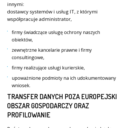
innymi:
dostawcy systemów i usług IT, z którymi
współpracuje administrator,
firmy świadczące usługę ochrony naszych
obiektów,
zewnętrzne kancelarie prawne i firmy
consultingowe,
firmy realizujące usługi kurierskie,
upoważnione podmioty na ich udokumentowany
wniosek.
TRANSFER DANYCH POZA EUROPEJSKI
OBSZAR GOSPODARCZY ORAZ
PROFILOWANIE