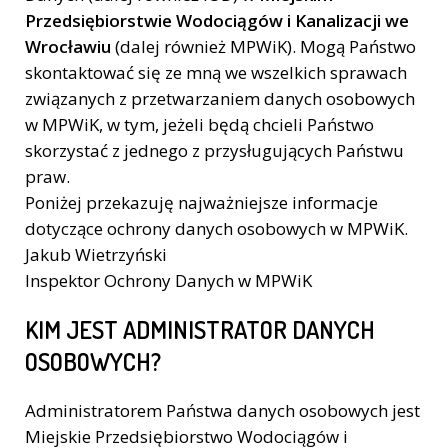
Przedsiębiorstwie Wodociągów i Kanalizacji we
Wrocławiu
(dalej również MPWiK). Mogą Państwo
skontaktować się ze mną we wszelkich sprawach
związanych z przetwarzaniem danych osobowych
w MPWiK, w tym, jeżeli będą chcieli Państwo
skorzystać z jednego z przysługujących Państwu
praw.
Poniżej przekazuję najważniejsze informacje
dotyczące ochrony danych osobowych w MPWiK.
Jakub Wietrzyński
Inspektor Ochrony Danych w MPWiK
KIM JEST ADMINISTRATOR DANYCH
OSOBOWYCH?
Administratorem Państwa danych osobowych jest
Miejskie Przedsiębiorstwo Wodociągów i