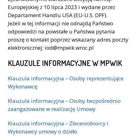
Europejskiej z 10 lipca 2023 i wydane przez
Departament Handlu USA (EU-U.S. DPF).
Jeżeli w tej informacji nie odnajdą Państwo
odpowiedzi na powstałe u Państwa pytania
proszę o kontakt poprzez wskazany adres poczty
elektronicznej: iod@mpwik.wroc.pl
KLAUZULE INFORMACYJNE W MPWIK
Klauzula informacyjna – Osoby reprezentujące
Wykonawcę
Klauzula informacyjna – Osoby bezpośrednio
zaangażowane w realizację Umowy
Klauzula informacyjna – Zleceniobiorcy i
Wykonawcy umowy o dzieło