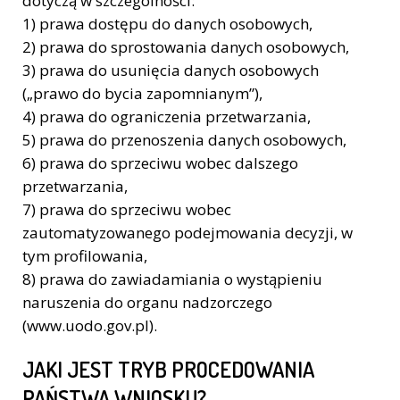
dotyczą w szczególności:
1) prawa dostępu do danych osobowych,
2) prawa do sprostowania danych osobowych,
3) prawa do usunięcia danych osobowych
(„prawo do bycia zapomnianym”),
4) prawa do ograniczenia przetwarzania,
5) prawa do przenoszenia danych osobowych,
6) prawa do sprzeciwu wobec dalszego
przetwarzania,
7) prawa do sprzeciwu wobec
zautomatyzowanego podejmowania decyzji, w
tym profilowania,
8) prawa do zawiadamiania o wystąpieniu
naruszenia do organu nadzorczego
(www.uodo.gov.pl).
JAKI JEST TRYB PROCEDOWANIA
PAŃSTWA WNIOSKU?