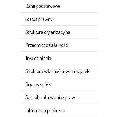
Dane podstawowe
Status prawny
Struktura organizacyjna
Przedmiot działalności
Tryb działania
Struktura własnościowa i majątek
Organy spółki
Sposób załatwiania spraw
Informacja publiczna