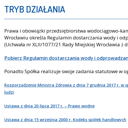
TRYB DZIAŁANIA
Prawa i obowiązki przedsiębiorstwa wodociągowo-kana
Wrocławiu określa Regulamin dostarczania wody i od
(Uchwała nr XLII/1077/21 Rady Miejskiej Wrocławia z dn
Pobierz Regulamin dostarczania wody i odprowadzan
Ponadto Spółka realizuje swoje zadania statutowe w o
Rozporządzenie Ministra Zdrowia z dnia 7 grudnia 2017 r. w 
ludzi
Ustawa z dnia 20 lipca 2017 r. – Prawo wodne
Ustawa z dnia 15 września 2000 r. Kodeks spółek handlowych