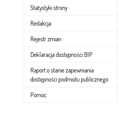
Statystyki strony
Redakcja
Rejestr zmian
Deklaracja dostępności BIP
Raport o stanie zapewniania
dostępności podmiotu publicznego
Pomoc