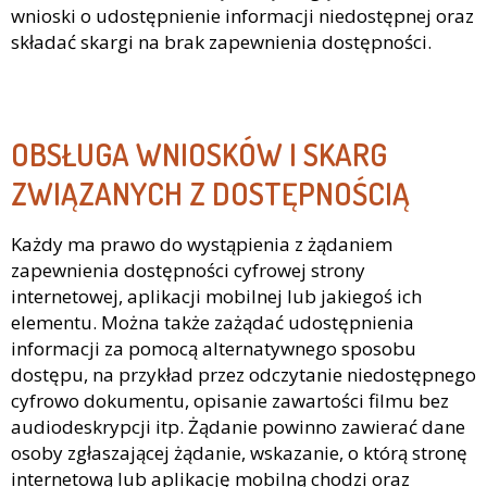
wnioski o udostępnienie informacji niedostępnej oraz
składać skargi na brak zapewnienia dostępności.
OBSŁUGA WNIOSKÓW I SKARG
ZWIĄZANYCH Z DOSTĘPNOŚCIĄ
Każdy ma prawo do wystąpienia z żądaniem
zapewnienia dostępności cyfrowej strony
internetowej, aplikacji mobilnej lub jakiegoś ich
elementu. Można także zażądać udostępnienia
informacji za pomocą alternatywnego sposobu
dostępu, na przykład przez odczytanie niedostępnego
cyfrowo dokumentu, opisanie zawartości filmu bez
audiodeskrypcji itp. Żądanie powinno zawierać dane
osoby zgłaszającej żądanie, wskazanie, o którą stronę
internetową lub aplikację mobilną chodzi oraz