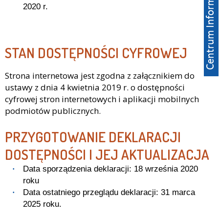
2020 r.
STAN DOSTĘPNOŚCI CYFROWEJ
Strona internetowa jest zgodna z załącznikiem do
ustawy z dnia 4 kwietnia 2019 r. o dostępności
cyfrowej stron internetowych i aplikacji mobilnych
podmiotów publicznych.
PRZYGOTOWANIE DEKLARACJI
DOSTĘPNOŚCI I JEJ AKTUALIZACJA
Data sporządzenia deklaracji:
18 września 2020
roku
Data ostatniego przeglądu deklaracji:
31 marca
2025 roku.