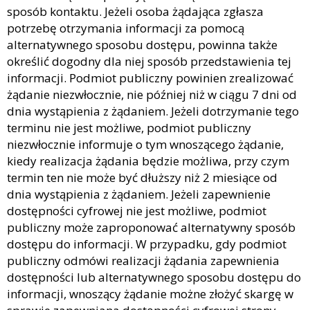
sposób kontaktu. Jeżeli osoba żądająca zgłasza
potrzebę otrzymania informacji za pomocą
alternatywnego sposobu dostępu, powinna także
określić dogodny dla niej sposób przedstawienia tej
informacji. Podmiot publiczny powinien zrealizować
żądanie niezwłocznie, nie później niż w ciągu 7 dni od
dnia wystąpienia z żądaniem. Jeżeli dotrzymanie tego
terminu nie jest możliwe, podmiot publiczny
niezwłocznie informuje o tym wnoszącego żądanie,
kiedy realizacja żądania będzie możliwa, przy czym
termin ten nie może być dłuższy niż 2 miesiące od
dnia wystąpienia z żądaniem. Jeżeli zapewnienie
dostępności cyfrowej nie jest możliwe, podmiot
publiczny może zaproponować alternatywny sposób
dostępu do informacji. W przypadku, gdy podmiot
publiczny odmówi realizacji żądania zapewnienia
dostępności lub alternatywnego sposobu dostępu do
informacji, wnoszący żądanie możne złożyć skargę w