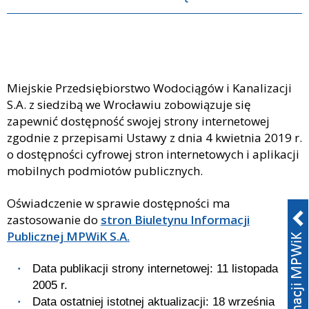
Miejskie Przedsiębiorstwo Wodociągów i Kanalizacji
S.A.
z siedzibą we Wrocławiu zobowiązuje się
zapewnić dostępność swojej
strony internetowej
zgodnie z przepisami Ustawy z dnia 4 kwietnia 2019 r.
o dostępności cyfrowej stron internetowych i aplikacji
mobilnych podmiotów publicznych.
Oświadczenie w sprawie dostępności ma
zastosowanie do
stron Biuletynu Informacji
Publicznej MPWiK S.A.
Data publikacji strony internetowej:
11 listopada
2005 r.
Data ostatniej istotnej aktualizacji:
18 września