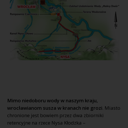
Mimo niedoboru wody w naszym kraju,
wrocławianom susza w kranach nie grozi
. Miasto
chronione jest bowiem przez dwa zbiorniki
retencyjne na rzece Nysa Kłodzka –