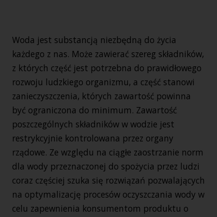
Woda jest substancją niezbędną do życia
każdego z nas. Może zawierać szereg składników,
z których część jest potrzebna do prawidłowego
rozwoju ludzkiego organizmu, a część stanowi
zanieczyszczenia, których zawartość powinna
być ograniczona do minimum. Zawartość
poszczególnych składników w wodzie jest
restrykcyjnie kontrolowana przez organy
rządowe. Ze względu na ciągłe zaostrzanie norm
dla wody przeznaczonej do spożycia przez ludzi
coraz częściej szuka się rozwiązań pozwalających
na optymalizację procesów oczyszczania wody w
celu zapewnienia konsumentom produktu o