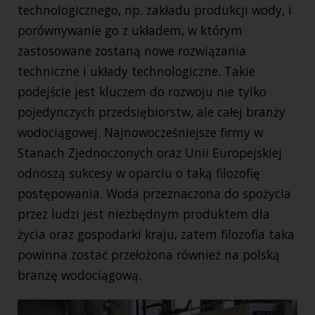
technologicznego, np. zakładu produkcji wody, i
porównywanie go z układem, w którym
zastosowane zostaną nowe rozwiązania
techniczne i układy technologiczne. Takie
podejście jest kluczem do rozwoju nie tylko
pojedynczych przedsiębiorstw, ale całej branży
wodociągowej. Najnowocześniejsze firmy w
Stanach Zjednoczonych oraz Unii Europejskiej
odnoszą sukcesy w oparciu o taką filozofię
postępowania. Woda przeznaczona do spożycia
przez ludzi jest niezbędnym produktem dla
życia oraz gospodarki kraju, zatem filozofia taka
powinna zostać przełożona również na polską
branżę wodociągową.