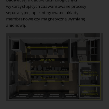
wykorzystujących zaawansowane procesy
separacyjne, np. zintegrowane układy
membranowe czy magnetyczną wymianę
anionową.