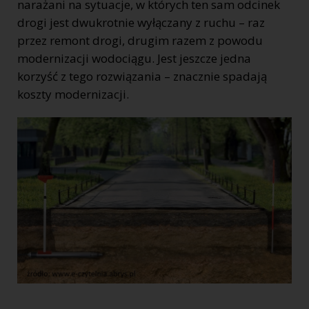
narażani na sytuacje, w których ten sam odcinek
drogi jest dwukrotnie wyłączany z ruchu – raz
przez remont drogi, drugim razem z powodu
modernizacji wodociągu. Jest jeszcze jedna
korzyść z tego rozwiązania – znacznie spadają
koszty modernizacji.