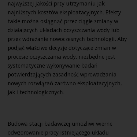
najwyższej jakości przy utrzymaniu jak
najniższych kosztów eksploatacyjnych. Efekty
takie można osiągnąć przez ciągłe zmiany w
działających układach oczyszczania wody lub
przez wdrażanie nowoczesnych technologii. Aby
podjąć właściwe decyzje dotyczące zmian w
procesie oczyszczania wody, niezbędne jest
systematyczne wykonywanie badań
potwierdzających zasadność wprowadzania
nowych rozwiązań zarówno eksploatacyjnych,
jak i technologicznych.
Budowa stacji badawczej umożliwi wierne
odwzorowanie pracy istniejącego układu