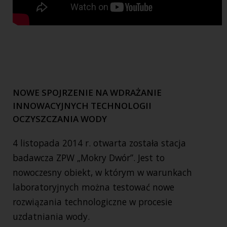
NOWE SPOJRZENIE NA WDRAŻANIE
INNOWACYJNYCH TECHNOLOGII
OCZYSZCZANIA WODY
4 listopada 2014 r. otwarta została stacja
badawcza ZPW „Mokry Dwór”. Jest to
nowoczesny obiekt, w którym w warunkach
laboratoryjnych można testować nowe
rozwiązania technologiczne w procesie
uzdatniania wody.