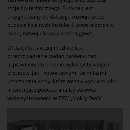
socjalno-technicznego. Budynek jest
przygotowany do dalszego rozwoju przez
budowę kolejnych instalacji, powstających w
miarę rozwoju branży wodociągowej.
W stacji badawczej możliwe jest
przeprowadzenie badań zarówno nad
usprawnieniem obecnie wykorzystywanych
procesów, jak i nowoczesnymi technikami
uzdatniania wody, które zostały wybrane jako
interesujące podczas analizy surowca
wykorzystywanego w ZPW „Mokry Dwór”.