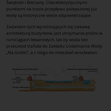
Świątniki i Bierzany. Charakterystycznymi
punktami na trasie przepływu polepszonej już
wody są historyczne wieże odpowietrzające.
Zadaniem tych wyróżniających się ciekawą
architekturą budynków, jest utrzymanie próżni w
rurociągach lewarowych, tak by woda bez
przeszkód trafiała do Zakładu Uzdatniania Wody
„Na Grobli”, a z niego do mieszkań wrocławian.