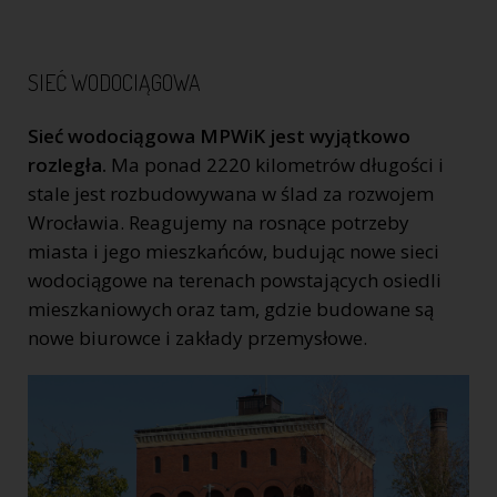
SIEĆ WODOCIĄGOWA
Sieć wodociągowa MPWiK jest wyjątkowo
rozległa.
Ma ponad 2220 kilometrów długości i
stale jest rozbudowywana w ślad za rozwojem
Wrocławia. Reagujemy na rosnące potrzeby
miasta i jego mieszkańców, budując nowe sieci
wodociągowe na terenach powstających osiedli
mieszkaniowych oraz tam, gdzie budowane są
nowe biurowce i zakłady przemysłowe.