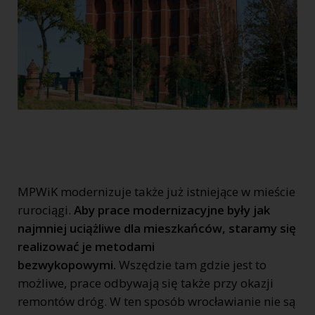
MPWiK modernizuje także już istniejące w mieście
rurociągi.
Aby prace modernizacyjne były jak
najmniej uciążliwe dla mieszkańców, staramy się
realizować je metodami
bezwykopowymi.
Wszędzie tam gdzie jest to
możliwe, prace odbywają się także przy okazji
remontów dróg. W ten sposób wrocławianie nie są