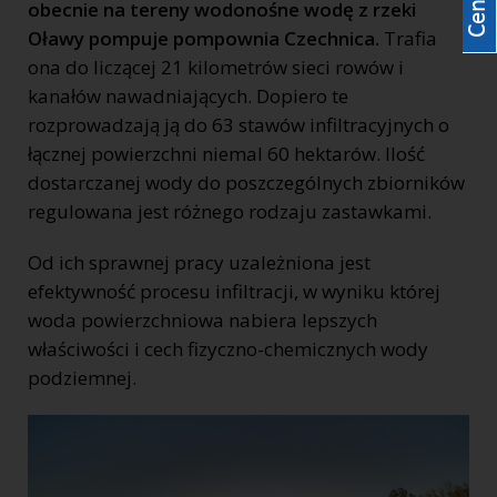
obecnie na tereny wodonośne wodę z rzeki
Oławy pompuje pompownia Czechnica.
Trafia
ona do liczącej 21 kilometrów sieci rowów i
kanałów nawadniających. Dopiero te
rozprowadzają ją do 63 stawów infiltracyjnych o
łącznej powierzchni niemal 60 hektarów. Ilość
dostarczanej wody do poszczególnych zbiorników
regulowana jest różnego rodzaju zastawkami.
Od ich sprawnej pracy uzależniona jest
efektywność procesu infiltracji, w wyniku której
woda powierzchniowa nabiera lepszych
właściwości i cech fizyczno-chemicznych wody
podziemnej.