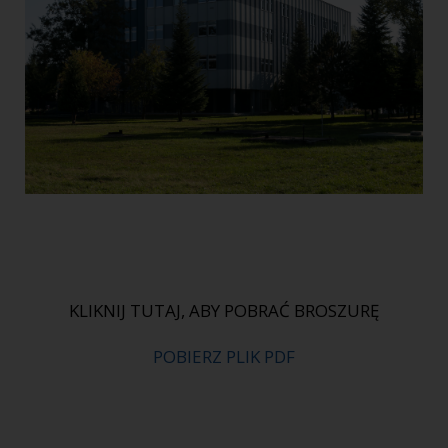
KLIKNIJ TUTAJ, ABY POBRAĆ BROSZURĘ
POBIERZ PLIK PDF