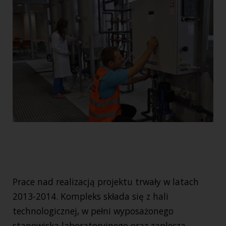
Prace nad realizacją projektu trwały w latach
2013-2014. Kompleks składa się z hali
technologicznej, w pełni wyposażonego
stanowiska laboratoryjnego oraz zaplecza