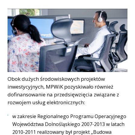
Obok dużych środowiskowych projektów
inwestycyjnych, MPWiK pozyskiwało również
dofinansowanie na przedsięwzięcia związane z
rozwojem usług elektronicznych:
w zakresie Regionalnego Programu Operacyjnego
Województwa Dolnośląskiego 2007-2013 w latach
2010-2011 realizowany był projekt „Budowa