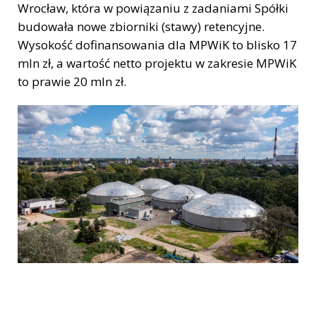
Wrocław, która w powiązaniu z zadaniami Spółki
budowała nowe zbiorniki (stawy) retencyjne.
Wysokość dofinansowania dla MPWiK to blisko 17
mln zł, a wartość netto projektu w zakresie MPWiK
to prawie 20 mln zł.