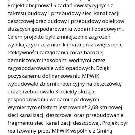
Projekt obejmował 5 zadań inwestycyjnych z
zakresu budowy i przebudowy sieci kanalizacji
deszczowej oraz budowy i przebudowy obiektów
służących gospodarowaniu wodami opadowymi.
Celem projektu było zmniejszenie zagrożeń
wynikających ze zmian klimatu oraz zwiększenie
efektywności zarządzania coraz bardziej
ograniczonymi zasobami wodnymi przez
zagospodarowanie wód opadowych. Dzięki
pozyskanemu dofinansowaniu MPWiK
wybudowało zbiornik retencyjny na deszczówkę
oraz przebudowało 3 obiekty służące
gospodarowaniu wodami opadowymi.
Wymiernym efektem jest również 2,68 km nowej
sieci kanalizacji deszczowej oraz przebudowanie
fragmentu sieci kanalizacji deszczowej. Projekt był
realizowany przez MPWiK wspólnie z Gminą