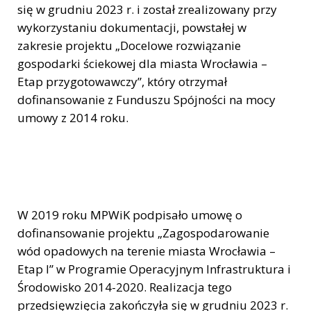
się w grudniu 2023 r. i został zrealizowany przy
wykorzystaniu dokumentacji, powstałej w
zakresie projektu „Docelowe rozwiązanie
gospodarki ściekowej dla miasta Wrocławia –
Etap przygotowawczy”, który otrzymał
dofinansowanie z Funduszu Spójności na mocy
umowy z 2014 roku.
W 2019 roku MPWiK podpisało umowę o
dofinansowanie projektu „Zagospodarowanie
wód opadowych na terenie miasta Wrocławia –
Etap I” w Programie Operacyjnym Infrastruktura i
Środowisko 2014-2020. Realizacja tego
przedsięwzięcia zakończyła się w grudniu 2023 r.