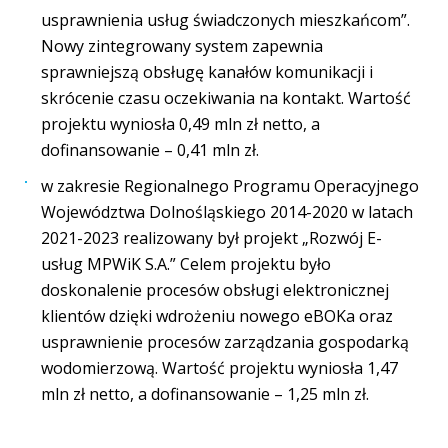
usprawnienia usług świadczonych mieszkańcom”.
Nowy zintegrowany system zapewnia
sprawniejszą obsługę kanałów komunikacji i
skrócenie czasu oczekiwania na kontakt. Wartość
projektu wyniosła 0,49 mln zł netto, a
dofinansowanie – 0,41 mln zł.
w zakresie Regionalnego Programu Operacyjnego
Województwa Dolnośląskiego 2014-2020 w latach
2021-2023 realizowany był projekt „Rozwój E-
usług MPWiK S.A.” Celem projektu było
doskonalenie procesów obsługi elektronicznej
klientów dzięki wdrożeniu nowego eBOKa oraz
usprawnienie procesów zarządzania gospodarką
wodomierzową. Wartość projektu wyniosła 1,47
mln zł netto, a dofinansowanie – 1,25 mln zł.