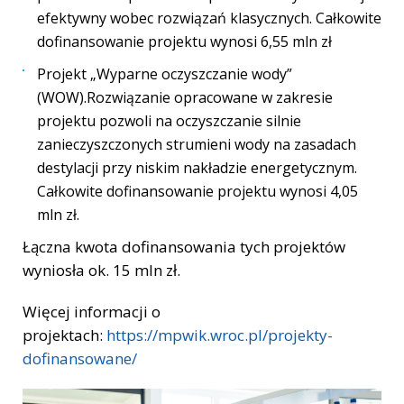
efektywny wobec rozwiązań klasycznych. Całkowite
dofinansowanie projektu wynosi 6,55 mln zł
Projekt „Wyparne oczyszczanie wody”
(WOW).Rozwiązanie opracowane w zakresie
projektu pozwoli na oczyszczanie silnie
zanieczyszczonych strumieni wody na zasadach
destylacji przy niskim nakładzie energetycznym.
Całkowite dofinansowanie projektu wynosi 4,05
mln zł.
Łączna kwota dofinansowania tych projektów
wyniosła ok. 15 mln zł.
Więcej informacji o
projektach:
https://mpwik.wroc.pl/projekty-
dofinansowane/