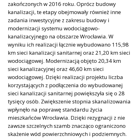
zakończonych w 2016 roku. Oprócz budowy
kanalizacji, te etapy obejmowały również inne
zadania inwestycyjne z zakresu budowy i
modernizacji systemu wodociągowo-
kanalizacyjnego na obszarze Wrocławia. W
wyniku ich realizacji łącznie wybudowano 115,98
km sieci kanalizacji sanitarnej oraz 21,20 km sieci
wodociągowej. Modernizacją objęto 20,34 km
sieci kanalizacyjnej oraz 46,60 km sieci
wodociągowej. Dzięki realizacji projektu liczba
korzystających z podłączenia do wybudowanej
sieci kanalizacji sanitarnej powiększyła się o 28
tysięcy osób. Zwiększenie stopnia skanalizowania
wpłynęło na poprawę standardu życia
mieszkańców Wrocławia. Dzięki rezygnacji z nie
zawsze szczelnych szamb znacząco ograniczono
skażenie wód powierzchniowych i podziemnych.