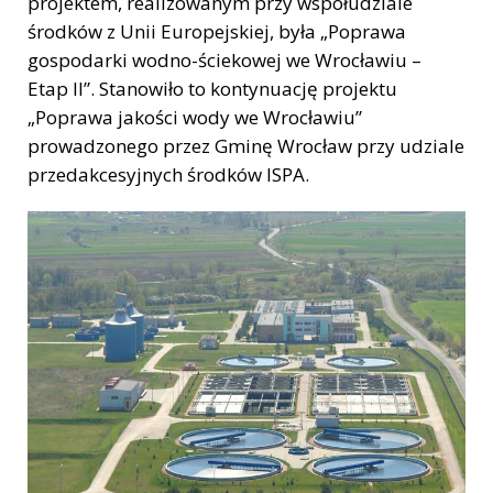
projektem, realizowanym przy współudziale
środków z Unii Europejskiej, była „Poprawa
gospodarki wodno-ściekowej we Wrocławiu –
Etap II”. Stanowiło to kontynuację projektu
„Poprawa jakości wody we Wrocławiu”
prowadzonego przez Gminę Wrocław przy udziale
przedakcesyjnych środków ISPA.