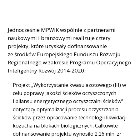
Jednocześnie MPWiK wspólnie z partnerami
naukowymi i branżowymi realizuje cztery
projekty, które uzyskały dofinansowanie
ze środków Europejskiego Funduszu Rozwoju
Regionalnego w zakresie Programu Operacyjnego
Inteligentny Rozwój 2014-2020:
Projekt „Wykorzystanie kwasu azotowego (III) w
celu poprawy jakości ścieków oczyszczonych
i bilansu energetycznego oczyszczalni ścieków”
dotyczący optymalizacji procesu oczyszczania
ścieków przez opracowanie technologii likwidacji
kożucha na blokach biologicznych
.
Całkowite
dofinansowanie projektu wynosiło 2,26 mln zł