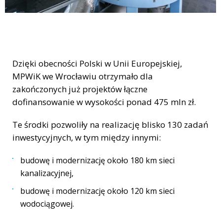
Dzięki obecności Polski w Unii Europejskiej,
MPWiK we Wrocławiu otrzymało dla
zakończonych już projektów łączne
dofinansowanie w wysokości ponad 475 mln zł.
Te środki pozwoliły na realizację blisko 130 zadań
inwestycyjnych, w tym między innymi:
budowę i modernizację około 180 km sieci
kanalizacyjnej,
budowę i modernizację około 120 km sieci
wodociągowej.