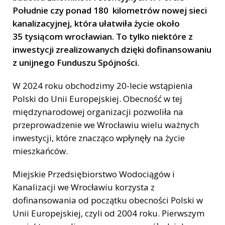
Południe czy ponad 180 kilometrów nowej sieci
kanalizacyjnej, która ułatwiła życie około
35 tysiącom wrocławian. To tylko niektóre z
inwestycji zrealizowanych dzięki dofinansowaniu
z unijnego Funduszu Spójności.
W 2024 roku obchodzimy 20-lecie wstąpienia
Polski do Unii Europejskiej. Obecność w tej
międzynarodowej organizacji pozwoliła na
przeprowadzenie we Wrocławiu wielu ważnych
inwestycji, które znacząco wpłynęły na życie
mieszkańców.
Miejskie Przedsiębiorstwo Wodociągów i
Kanalizacji we Wrocławiu korzysta z
dofinansowania od początku obecności Polski w
Unii Europejskiej, czyli od 2004 roku. Pierwszym