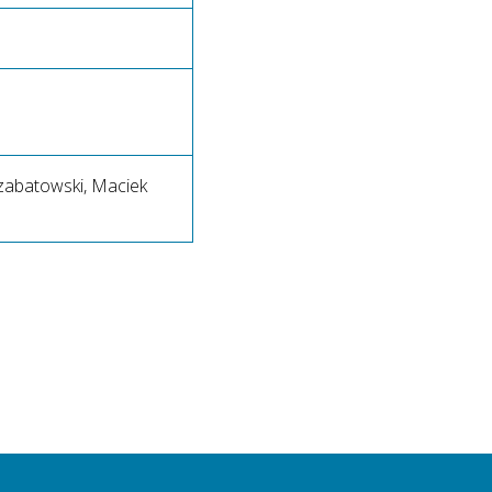
Szabatowski, Maciek