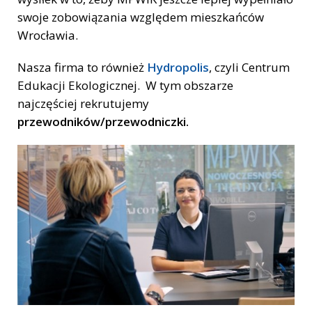
swoje zobowiązania względem mieszkańców
Wrocławia.
Nasza firma to również
Hydropolis
, czyli Centrum
Edukacji Ekologicznej.
W tym obszarze
najczęściej rekrutujemy
przewodników/przewodniczki
.