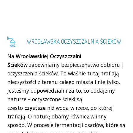
WROCŁAWSKA OCZYSZCZALNIA ŚCIEKÓW
Na
Wrocławskiej Oczyszczalni
Ścieków
zapewniamy bezpieczeństwo odbioru i
oczyszczenia ścieków. To właśnie tutaj trafiają
nieczystości z terenu całego miasta i nie tylko.
Jesteśmy odpowiedzialni za to, co oddajemy
naturze – oczyszczone ścieki są
często
czystsze
niż woda w rzece, do której
trafiają. O naturę dbamy również w inny
sposób. W procesie fermentacji osadów, które są