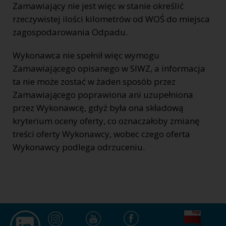
Zamawiający nie jest więc w stanie określić
rzeczywistej ilości kilometrów od WOŚ do miejsca
zagospodarowania Odpadu.
Wykonawca nie spełnił więc wymogu
Zamawiającego opisanego w SIWZ, a informacja
ta nie może zostać w żaden sposób przez
Zamawiającego poprawiona ani uzupełniona
przez Wykonawcę, gdyż była ona składową
kryterium oceny oferty, co oznaczałoby zmianę
treści oferty Wykonawcy, wobec czego oferta
Wykonawcy podlega odrzuceniu.