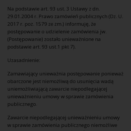
Na podstawie art. 93 ust. 3 Ustawy z dn.
29.01.2004 r. Prawo zamówień publicznych (Dz. U.
2017 r. poz. 1579 ze zm.) informuję, że
postępowanie o udzielenie zamówienia jw.
(Postępowanie) zostało unieważnione na
podstawie art. 93 ust.1 pkt 7).
Uzasadnienie:
Zamawiający unieważnia postępowanie ponieważ
obarczone jest niemożliwą do usunięcia wadą
uniemożliwiającą zawarcie niepodlegającej
unieważnieniu umowy w sprawie zamówienia
publicznego.
Zawarcie niepodlegającej unieważnieniu umowy
w sprawie zamówienia publicznego niemożliwe