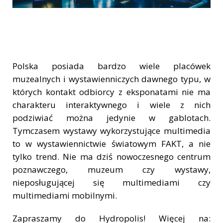
Polska posiada bardzo wiele placówek
muzealnych i wystawienniczych dawnego typu, w
których kontakt odbiorcy z eksponatami nie ma
charakteru interaktywnego i wiele z nich
podziwiać można jedynie w gablotach.
Tymczasem wystawy wykorzystujące multimedia
to w wystawiennictwie światowym FAKT, a nie
tylko trend. Nie ma dziś nowoczesnego centrum
poznawczego, muzeum czy wystawy,
nieposługującej się multimediami czy
multimediami mobilnymi.
Zapraszamy do Hydropolis! Więcej na: