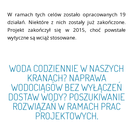
W ramach tych celów zostało opracowanych 19
działań. Niektóre z nich zostały już zakończone.
Projekt zakończył się w 2015, choć powstałe
wytyczne są wciąż stosowane.
WODA CODZIENNIE W NASZYCH
KRANACH? NAPRAWA
WODOCIĄGÓW BEZ WYŁĄCZEŃ
DOSTAW WODY? POSZUKIWANIE
ROZWIĄZAŃ W RAMACH PRAC
PROJEKTOWYCH.